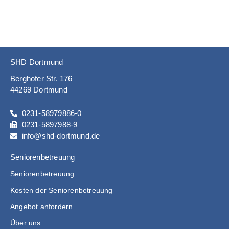
SHD Dortmund
Berghofer Str. 176
44269 Dortmund
0231-58979886-0
0231-5897988-9
info@shd-dortmund.de
Seniorenbetreuung
Seniorenbetreuung
Kosten der Seniorenbetreuung
Angebot anfordern
Über uns