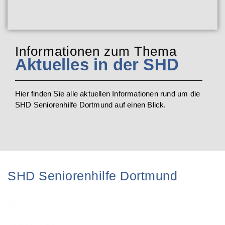
Informationen zum Thema
Aktuelles in der SHD
Hier finden Sie alle aktuellen Informationen rund um die
SHD Seniorenhilfe Dortmund auf einen Blick.
SHD Seniorenhilfe Dortmund
Blog-
Tags
Select content