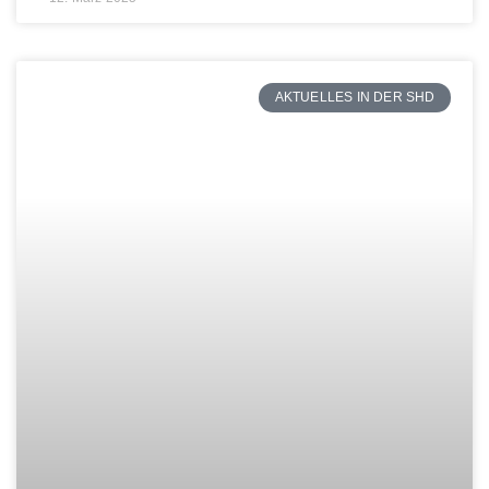
AKTUELLES IN DER SHD