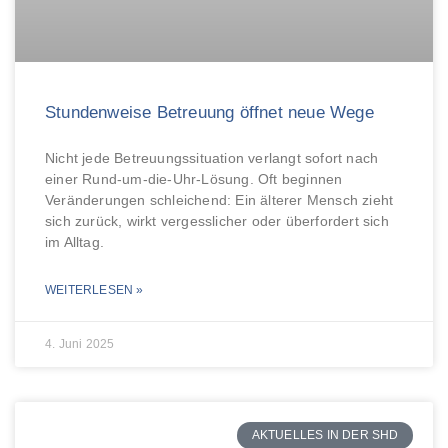
Stundenweise Betreuung öffnet neue Wege
Nicht jede Betreuungssituation verlangt sofort nach
einer Rund-um-die-Uhr-Lösung. Oft beginnen
Veränderungen schleichend: Ein älterer Mensch zieht
sich zurück, wirkt vergesslicher oder überfordert sich
im Alltag.
WEITERLESEN »
4. Juni 2025
AKTUELLES IN DER SHD