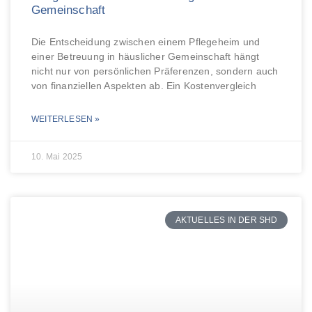
Gemeinschaft
Die Entscheidung zwischen einem Pflegeheim und
einer Betreuung in häuslicher Gemeinschaft hängt
nicht nur von persönlichen Präferenzen, sondern auch
von finanziellen Aspekten ab. Ein Kostenvergleich
WEITERLESEN »
10. Mai 2025
AKTUELLES IN DER SHD