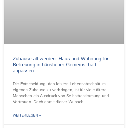
Zuhause alt werden: Haus und Wohnung für
Betreuung in häuslicher Gemeinschaft
anpassen
Die Entscheidung, den letzten Lebensabschnitt im
eigenen Zuhause zu verbringen, ist für viele ältere
Menschen ein Ausdruck von Selbstbestimmung und
Vertrauen. Doch damit dieser Wunsch
WEITERLESEN »