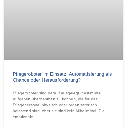
Pflegeroboter im Einsatz: Automatisierung als
Chance oder Herausforderung?
Pflegeroboter sind darauf ausgelegt, bestimmte
Aufgaben übernehmen zu können, die für das
Pflegepersonal physisch oder organisatorisch
belastend sind. Aber sie sind kein Allheilmittel. Die
emotionale