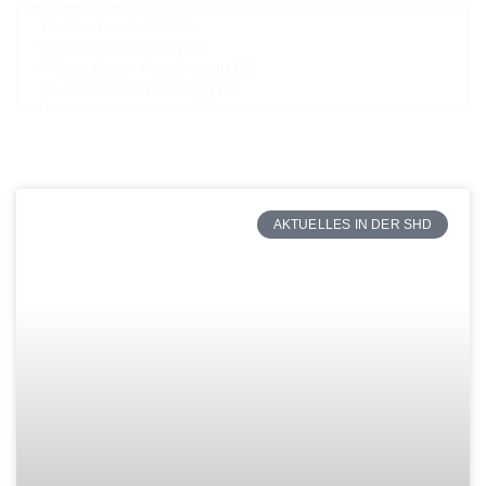
AKTUELLES IN DER SHD