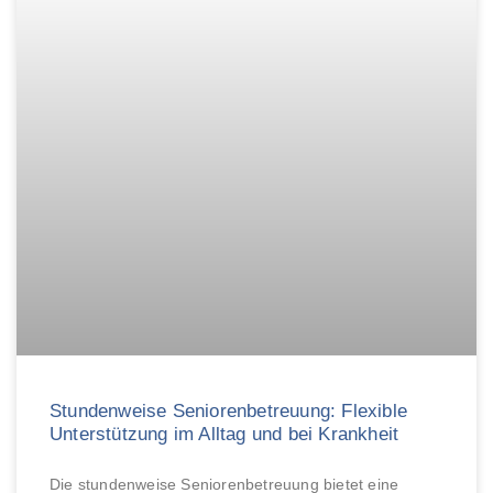
Stundenweise Seniorenbetreuung: Flexible
Unterstützung im Alltag und bei Krankheit
Die stundenweise Seniorenbetreuung bietet eine