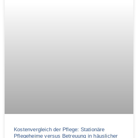
Kostenvergleich der Pflege: Stationäre
Pflegeheime versus Betreuung in häuslicher