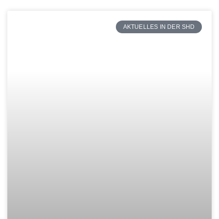
AKTUELLES IN DER SHD