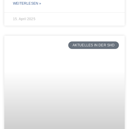
WEITERLESEN »
15. April 2025
AKTUELLES IN DER SHD