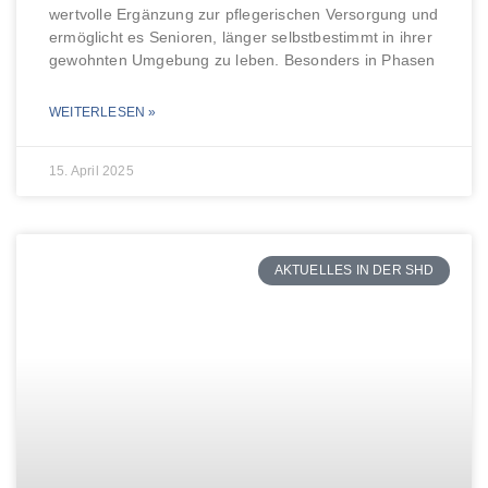
wertvolle Ergänzung zur pflegerischen Versorgung und
ermöglicht es Senioren, länger selbstbestimmt in ihrer
gewohnten Umgebung zu leben. Besonders in Phasen
WEITERLESEN »
15. April 2025
AKTUELLES IN DER SHD