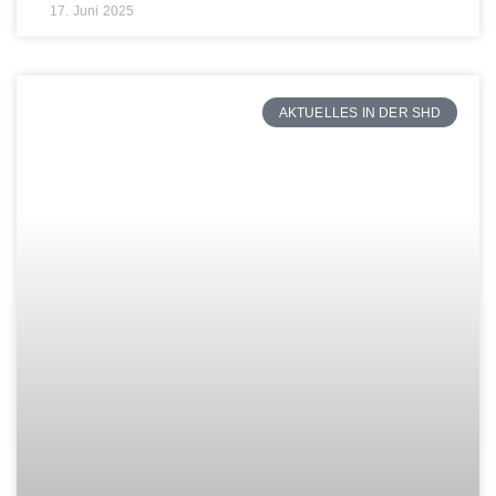
17. Juni 2025
AKTUELLES IN DER SHD