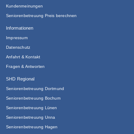
Kundenmeinungen
Seniorenbetreuung Preis berechnen
Informationen
Impressum
Datenschutz
Anfahrt & Kontakt
Fragen & Antworten
SHD Regional
Seniorenbetreuung Dortmund
Seniorenbetreuung Bochum
Seniorenbetreuung Lünen
Seniorenbetreuung Unna
Seniorenbetreuung Hagen