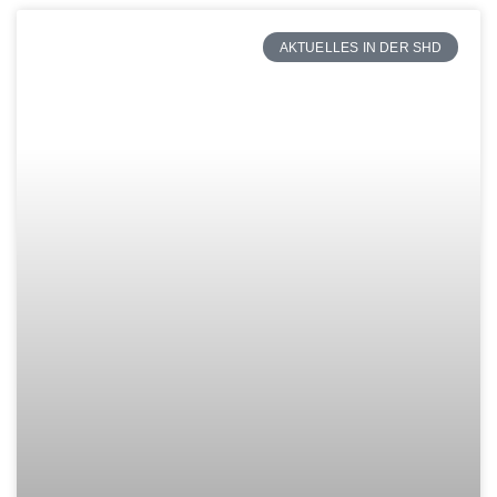
AKTUELLES IN DER SHD