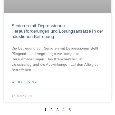
Senioren mit Depressionen:
Herausforderungen und Lösungsansätze in der
häuslichen Betreuung
Die Betreuung von Senioren mit Depressionen stellt
Pflegende und Angehörige vor komplexe
Herausforderungen. Das Krankheitsbild ist
vielschichtig und die Auswirkungen auf den Alltag der
Betroffenen
WEITERLESEN »
12. März 2025
1
2
3
4
5