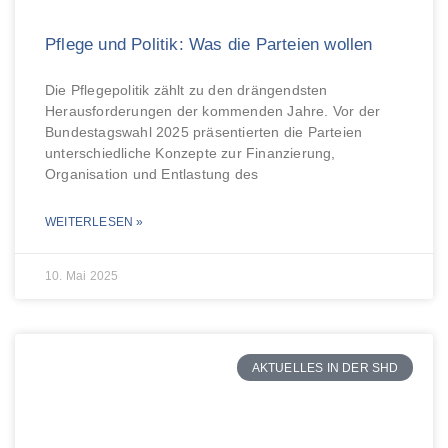
Pflege und Politik: Was die Parteien wollen
Die Pflegepolitik zählt zu den drängendsten
Herausforderungen der kommenden Jahre. Vor der
Bundestagswahl 2025 präsentierten die Parteien
unterschiedliche Konzepte zur Finanzierung,
Organisation und Entlastung des
WEITERLESEN »
10. Mai 2025
AKTUELLES IN DER SHD