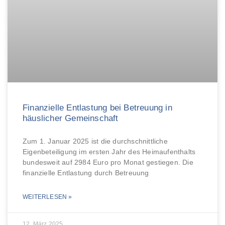
Finanzielle Entlastung bei Betreuung in
häuslicher Gemeinschaft
Zum 1. Januar 2025 ist die durchschnittliche
Eigenbeteiligung im ersten Jahr des Heimaufenthalts
bundesweit auf 2984 Euro pro Monat gestiegen. Die
finanzielle Entlastung durch Betreuung
WEITERLESEN »
12. März 2025