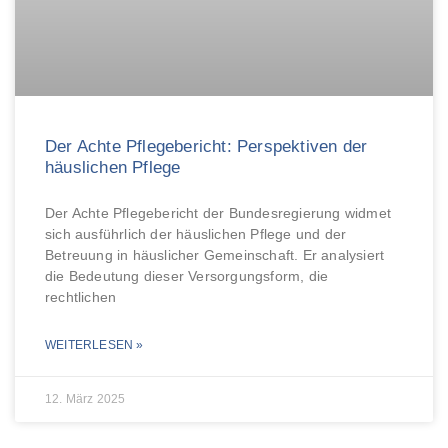
Der Achte Pflegebericht: Perspektiven der
häuslichen Pflege
Der Achte Pflegebericht der Bundesregierung widmet
sich ausführlich der häuslichen Pflege und der
Betreuung in häuslicher Gemeinschaft. Er analysiert
die Bedeutung dieser Versorgungsform, die
rechtlichen
WEITERLESEN »
12. März 2025