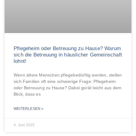
Pflegeheim oder Betreuung zu Hause? Warum
sich die Betreuung in häuslicher Gemeinschaft
lohnt!
Wenn ältere Menschen pflegebedürftig werden, stellen
sich Familien oft eine schwierige Frage: Pflegeheim
oder Betreuung zu Hause? Dabei gerät leicht aus dem
Blick, dass es
WEITERLESEN »
4. Juni 2025