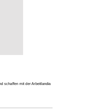
schaffen mit der Arbeitlandia