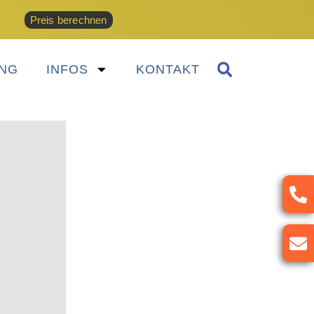
Preis berechnen
NG
INFOS
KONTAKT