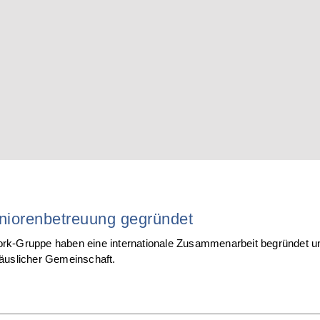
eniorenbetreuung gegründet
-Gruppe haben eine internationale Zusammenarbeit begründet und 
äuslicher Gemeinschaft.