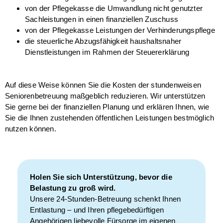
von der Pflegekasse die Umwandlung nicht genutzter
Sachleistungen in einen finanziellen Zuschuss
von der Pflegekasse Leistungen der Verhinderungspflege
die steuerliche Abzugsfähigkeit haushaltsnaher
Dienstleistungen im Rahmen der Steuererklärung
Auf diese Weise können Sie die Kosten der stundenweisen
Seniorenbetreuung maßgeblich reduzieren. Wir unterstützen
Sie gerne bei der finanziellen Planung und erklären Ihnen, wie
Sie die Ihnen zustehenden öffentlichen Leistungen bestmöglich
nutzen können.
Holen Sie sich Unterstützung, bevor die
Belastung zu groß wird.
Unsere 24-Stunden-Betreuung schenkt Ihnen
Entlastung – und Ihren pflegebedürftigen
Angehörigen liebevolle Fürsorge im eigenen