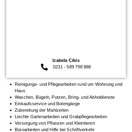
Izabela Cibis
0231 - 589 798 888
Reinigungs- und Pflegearbeiten rund um Wohnung und
Haus
Waschen, Bügeln, Putzen, Bring- und Abholdienste
Einkaufsservice und Botengänge
Zubereitung der Mahlzeiten
Leichte Gartenarbeiten und Grabpflegearbeiten
Versorgung von Pflanzen und Kleintieren
Büroarbeiten und Hilfe bei Schriftverkehr