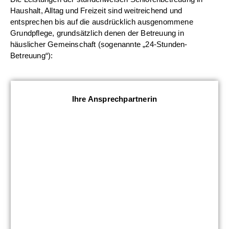
Haushalt, Alltag und Freizeit sind weitreichend und
entsprechen bis auf die ausdrücklich ausgenommene
Grundpflege, grundsätzlich denen der Betreuung in
häuslicher Gemeinschaft (sogenannte „24-Stunden-
Betreuung“):
Ihre Ansprechpartnerin