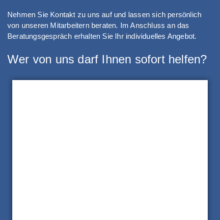
Nehmen Sie Kontakt zu uns auf und lassen sich persönlich
von unseren Mitarbeitern beraten. Im Anschluss an das
Beratungsgespräch erhalten Sie Ihr individuelles Angebot.
Wer von uns darf Ihnen sofort helfen?