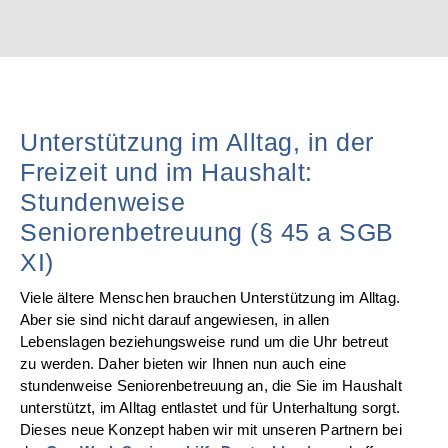
Unterstützung im Alltag, in der
Freizeit und im Haushalt:
Stundenweise
Seniorenbetreuung (§ 45 a SGB
XI)
Viele ältere Menschen brauchen Unterstützung im Alltag.
Aber sie sind nicht darauf angewiesen, in allen
Lebenslagen beziehungsweise rund um die Uhr betreut
zu werden. Daher bieten wir Ihnen nun auch eine
stundenweise Seniorenbetreuung an, die Sie im Haushalt
unterstützt, im Alltag entlastet und für Unterhaltung sorgt.
Dieses neue Konzept haben wir mit unseren Partnern bei