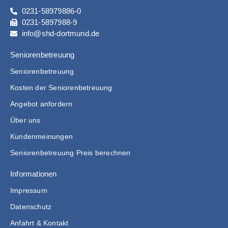
0231-58979886-0
0231-5897988-9
info@shd-dortmund.de
Seniorenbetreuung
Seniorenbetreuung
Kosten der Seniorenbetreuung
Angebot anfordern
Über uns
Kundenmeinungen
Seniorenbetreuung Preis berechnen
Informationen
Impressum
Datenschutz
Anfahrt & Kontakt