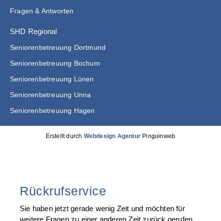
Fragen & Antworten
SHD Regional
Seniorenbetreuung Dortmund
Seniorenbetreuung Bochum
Seniorenbetreuung Lünen
Seniorenbetreuung Unna
Seniorenbetreuung Hagen
Erstellt durch
Webdesign Agentur
Pinguinweb
Rückrufservice
Sie haben jetzt gerade wenig Zeit und möchten für
weitere Fragen zu einer anderen Zeit zurück gerufen