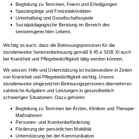
Begleitung zu Terminen, Feiern und Erledigungen
Spaziergänge und Freizeitaktivitäten
Unterhaltung und Gesellschaftsspiele
Sozialpädagogische Beratung im Bereich des
seniorengerechten Lebens
Wichtig ist auch, dass die Betreuungspersonen für die
stundenweise Seniorenbetreuung gemäß § 45 a SGB XI auch
bei Krankheit und Pflegebedürftigkeit tätig werden können.
Wir wissen: Hilfe und Unterstützung ist insbesondere in Zeiten
von Krankheit und Pflegebedürftigkeit wichtig. Unsere
stundenweise eingesetzten Betreuungspersonen übernehmen
zahlreiche Aufgaben und Leistungen in gesundheitlich
schwierigen Situationen. Dazu gehören:
Begleitung zu Terminen bei Ärzten, Kliniken und Therapie-
Maßnahmen
Personen- und Krankenbeförderung
Förderung der persönlichen Mobilität
Unterstützung bei der Kommunikation