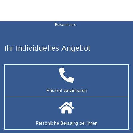
Bekannt aus:
Ihr Individuelles Angebot
Rückruf vereinbaren
Persönliche Beratung bei Ihnen