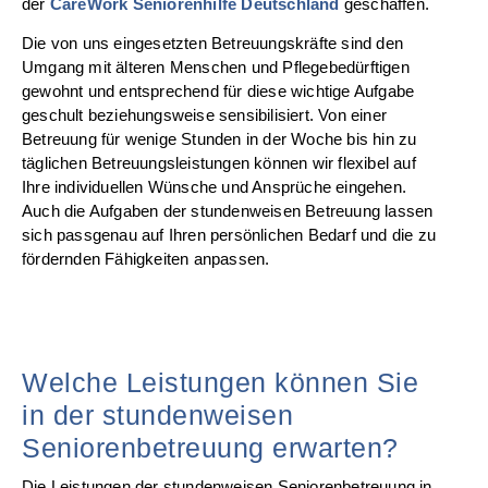
der
CareWork Seniorenhilfe Deutschland
geschaffen.
Die von uns eingesetzten Betreuungskräfte sind den
Umgang mit älteren Menschen und Pflegebedürftigen
gewohnt und entsprechend für diese wichtige Aufgabe
geschult beziehungsweise sensibilisiert. Von einer
Betreuung für wenige Stunden in der Woche bis hin zu
täglichen Betreuungsleistungen können wir flexibel auf
Ihre individuellen Wünsche und Ansprüche eingehen.
Auch die Aufgaben der stundenweisen Betreuung lassen
sich passgenau auf Ihren persönlichen Bedarf und die zu
fördernden Fähigkeiten anpassen.
Welche Leistungen können Sie
in der stundenweisen
Seniorenbetreuung erwarten?
Die Leistungen der stundenweisen Seniorenbetreuung in