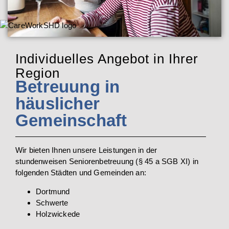
Individuelles Angebot in Ihrer
Region
Betreuung in
häuslicher
Gemeinschaft
Wir bieten Ihnen unsere Leistungen in der
stundenweisen Seniorenbetreuung (§ 45 a SGB XI) in
folgenden Städten und Gemeinden an:
Dortmund
Schwerte
Holzwickede