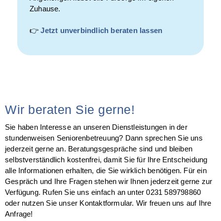
Zuhause.
👉
Jetzt unverbindlich beraten lassen
Wir beraten Sie gerne!
Sie haben Interesse an unseren Dienstleistungen in der
stundenweisen Seniorenbetreuung? Dann sprechen Sie uns
jederzeit gerne an. Beratungsgespräche sind und bleiben
selbstverständlich kostenfrei, damit Sie für Ihre Entscheidung
alle Informationen erhalten, die Sie wirklich benötigen. Für ein
Gespräch und Ihre Fragen stehen wir Ihnen jederzeit gerne zur
Verfügung. Rufen Sie uns einfach an unter 0231 589798860
oder nutzen Sie unser Kontaktformular. Wir freuen uns auf Ihre
Anfrage!