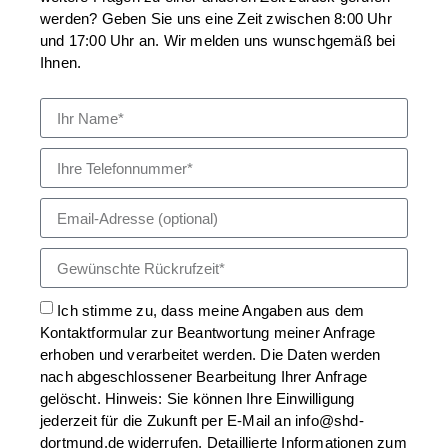
werden? Geben Sie uns eine Zeit zwischen 8:00 Uhr
und 17:00 Uhr an. Wir melden uns wunschgemäß bei
Ihnen.
Ich stimme zu, dass meine Angaben aus dem
Kontaktformular zur Beantwortung meiner Anfrage
erhoben und verarbeitet werden. Die Daten werden
nach abgeschlossener Bearbeitung Ihrer Anfrage
gelöscht. Hinweis: Sie können Ihre Einwilligung
jederzeit für die Zukunft per E-Mail an info@shd-
dortmund.de widerrufen. Detaillierte Informationen zum