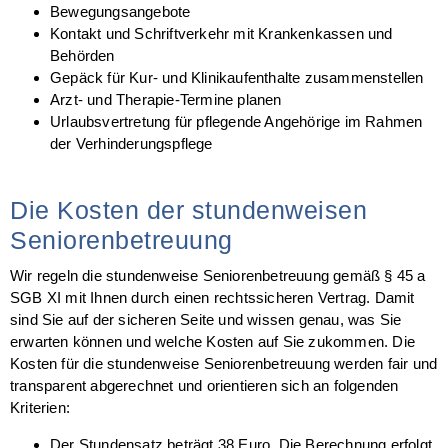
Bewegungsangebote
Kontakt und Schriftverkehr mit Krankenkassen und
Behörden
Gepäck für Kur- und Klinikaufenthalte zusammenstellen
Arzt- und Therapie-Termine planen
Urlaubsvertretung für pflegende Angehörige im Rahmen
der Verhinderungspflege
Die Kosten der stundenweisen
Seniorenbetreuung
Wir regeln die stundenweise Seniorenbetreuung gemäß § 45 a
SGB XI mit Ihnen durch einen rechtssicheren Vertrag. Damit
sind Sie auf der sicheren Seite und wissen genau, was Sie
erwarten können und welche Kosten auf Sie zukommen. Die
Kosten für die stundenweise Seniorenbetreuung werden fair und
transparent abgerechnet und orientieren sich an folgenden
Kriterien:
Der Stundensatz beträgt 38 Euro. Die Berechnung erfolgt