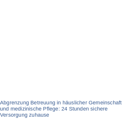
Abgrenzung Betreuung in häuslicher Gemeinschaft
und medizinische Pflege: 24 Stunden sichere
Versorgung zuhause