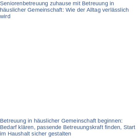
Seniorenbetreuung zuhause mit Betreuung in
häuslicher Gemeinschaft: Wie der Alltag verlässlich
wird
Betreuung in häuslicher Gemeinschaft beginnen:
Bedarf klären, passende Betreuungskraft finden, Start
im Haushalt sicher gestalten