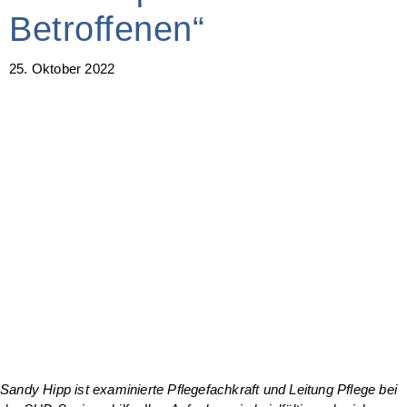
Betroffenen“
25. Oktober 2022
Sandy Hipp ist examinierte Pflegefachkraft und Leitung Pflege bei