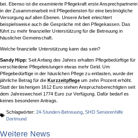
bei. Ebenso ist die examinierte Pflegekraft erste Ansprechpartnerin
in der Zusammenarbeit mit Pflegediensten für eine bestmögliche
Versorgung auf allen Ebenen. Unsere Arbeit erleichtert
beispielsweise auch die Gespräche mit den Pflegekassen. Das
führt zu mehr finanzieller Unterstützung für die Betreuung in
häuslicher Gemeinschaft.
Welche finanzielle Unterstützung kann das sein?
Sandy Hipp:
Seit Anfang des Jahres erhalten Pflegebedürftige für
verschiedene Pflegeleistungen etwas mehr Geld. Um
Pflegebedürftige in der häuslichen Pflege zu entlasten, wurde der
jährliche Betrag für die
Kurzzeitpflege
um zehn Prozent erhöht.
Statt der bisherigen 1612 Euro stehen Anspruchsberechtigten seit
dem Jahreswechsel 1774 Euro zur Verfügung. Dafür bedarf es
keines besonderen Antrags.
Schlagwörter:
24-Stunden-Betreuung
,
SHD Seniorenhilfe
Dortmund
Weitere News