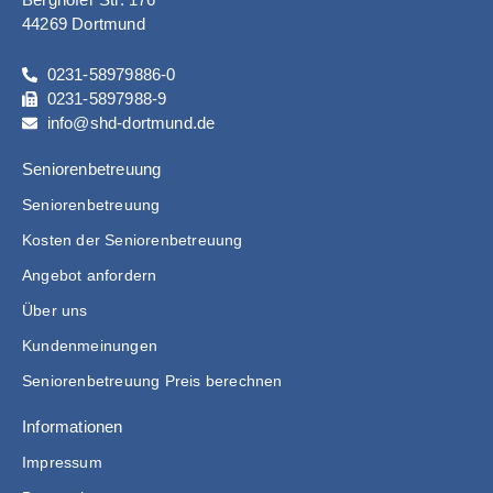
44269 Dortmund
0231-58979886-0
0231-5897988-9
info@shd-dortmund.de
Seniorenbetreuung
Seniorenbetreuung
Kosten der Seniorenbetreuung
Angebot anfordern
Über uns
Kundenmeinungen
Seniorenbetreuung Preis berechnen
Informationen
Impressum