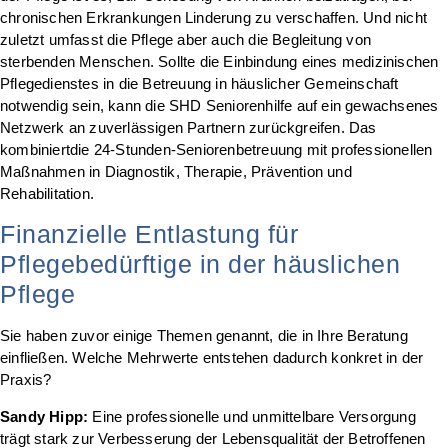
chronischen Erkrankungen Linderung zu verschaffen. Und nicht
zuletzt umfasst die Pflege aber auch die Begleitung von
sterbenden Menschen. Sollte die Einbindung eines medizinischen
Pflegedienstes in die Betreuung in häuslicher Gemeinschaft
notwendig sein, kann die SHD Seniorenhilfe auf ein gewachsenes
Netzwerk an zuverlässigen Partnern zurückgreifen. Das
kombiniertdie 24-Stunden-Seniorenbetreuung mit professionellen
Maßnahmen in Diagnostik, Therapie, Prävention und
Rehabilitation.
Finanzielle Entlastung für
Pflegebedürftige in der häuslichen
Pflege
Sie haben zuvor einige Themen genannt, die in Ihre Beratung
einfließen. Welche Mehrwerte entstehen dadurch konkret in der
Praxis?
Sandy Hipp:
Eine professionelle und unmittelbare Versorgung
trägt stark zur Verbesserung der Lebensqualität der Betroffenen