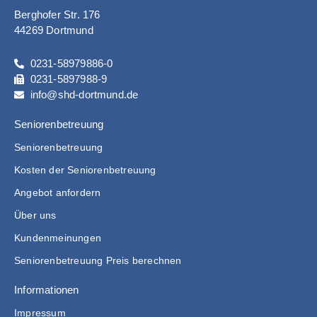
Berghofer Str. 176
44269 Dortmund
0231-58979886-0
0231-5897988-9
info@shd-dortmund.de
Seniorenbetreuung
Seniorenbetreuung
Kosten der Seniorenbetreuung
Angebot anfordern
Über uns
Kundenmeinungen
Seniorenbetreuung Preis berechnen
Informationen
Impressum