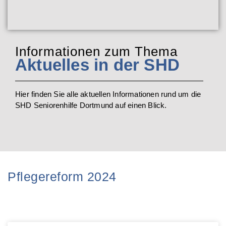
Informationen zum Thema
Aktuelles in der SHD
Hier finden Sie alle aktuellen Informationen rund um die
SHD Seniorenhilfe Dortmund auf einen Blick.
Pflegereform 2024