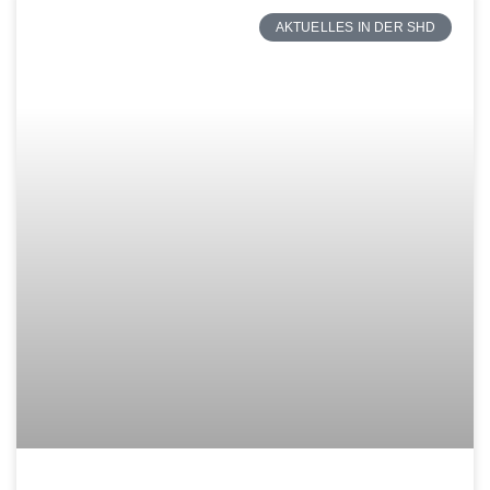
AKTUELLES IN DER SHD