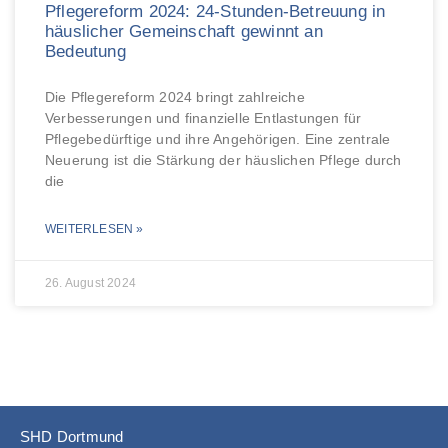
Pflegereform 2024: 24-Stunden-Betreuung in
häuslicher Gemeinschaft gewinnt an
Bedeutung
Die Pflegereform 2024 bringt zahlreiche
Verbesserungen und finanzielle Entlastungen für
Pflegebedürftige und ihre Angehörigen. Eine zentrale
Neuerung ist die Stärkung der häuslichen Pflege durch
die
WEITERLESEN »
26. August 2024
SHD Dortmund