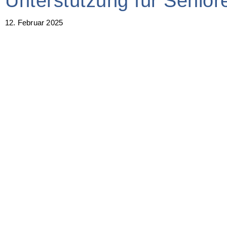
Unterstützung für Senior
12. Februar 2025