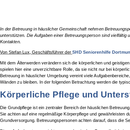
In der Betreuung in häuslicher Gemeinschaft nehmen Betreuungspe
unterstützen. Die Aufgaben einer Betreuungsperson sind vielfältig 
Kontakten.
Von Stefan Lux, Geschäftsführer der
SHD Seniorenhilfe Dortmu
Mit dem Älterwerden verändern sich die körperlichen und geistigen
spielen hier eine unverzichtbare Rolle, da sie nicht nur bei körpe
Betreuung in häuslicher Umgebung vereint viele Aufgabenbereiche
Wänden zu bleiben. In der folgenden Betrachtung werden die typisc
Körperliche Pflege und Unters
Die Grundpflege ist ein zentraler Bereich der häuslichen Betreuu
Sie achten auf eine regelmäßige Körperpflege und gewährleisten d
Grundversorgung. Betreuungspersonen achten darauf, dass die Se