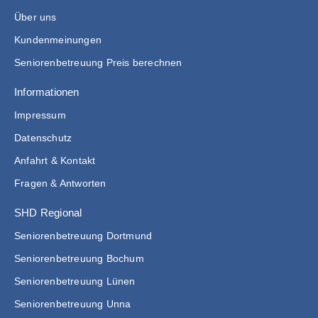
Über uns
Kundenmeinungen
Seniorenbetreuung Preis berechnen
Informationen
Impressum
Datenschutz
Anfahrt & Kontakt
Fragen & Antworten
SHD Regional
Seniorenbetreuung Dortmund
Seniorenbetreuung Bochum
Seniorenbetreuung Lünen
Seniorenbetreuung Unna