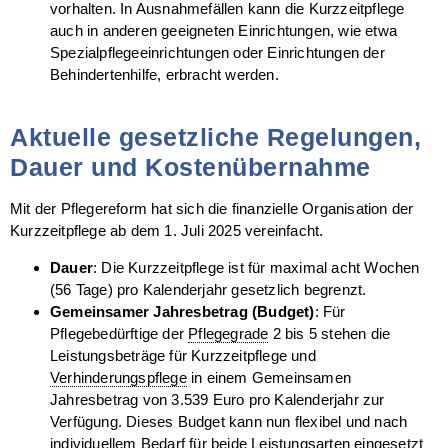
vorhalten. In Ausnahmefällen kann die Kurzzeitpflege
auch in anderen geeigneten Einrichtungen, wie etwa
Spezialpflegeeinrichtungen oder Einrichtungen der
Behindertenhilfe, erbracht werden.
Aktuelle gesetzliche Regelungen,
Dauer und Kostenübernahme
Mit der Pflegereform hat sich die finanzielle Organisation der
Kurzzeitpflege ab dem 1. Juli 2025 vereinfacht.
Dauer
: Die Kurzzeitpflege ist für maximal acht Wochen
(56 Tage) pro Kalenderjahr gesetzlich begrenzt.
Gemeinsamer Jahresbetrag (Budget)
: Für
Pflegebedürftige der
Pflegegrade
2 bis 5 stehen die
Leistungsbeträge für Kurzzeitpflege und
Verhinderungspflege
in einem Gemeinsamen
Jahresbetrag von 3.539 Euro pro Kalenderjahr zur
Verfügung. Dieses Budget kann nun flexibel und nach
individuellem Bedarf für beide Leistungsarten eingesetzt