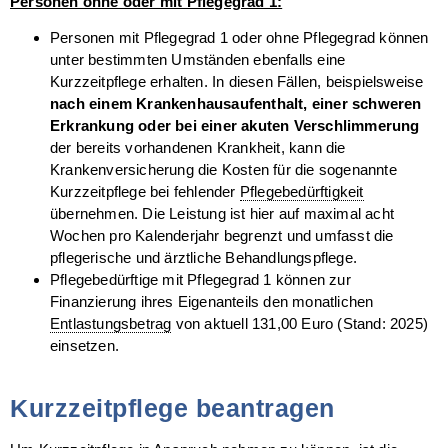
Personen ohne oder mit Pflegegrad 1:
Personen mit Pflegegrad 1 oder ohne Pflegegrad können
unter bestimmten Umständen ebenfalls eine
Kurzzeitpflege erhalten. In diesen Fällen, beispielsweise
nach einem Krankenhausaufenthalt, einer schweren
Erkrankung oder bei einer akuten Verschlimmerung
der bereits vorhandenen Krankheit, kann die
Krankenversicherung die Kosten für die sogenannte
Kurzzeitpflege bei fehlender
Pflegebedürftigkeit
übernehmen. Die Leistung ist hier auf maximal acht
Wochen pro Kalenderjahr begrenzt und umfasst die
pflegerische und ärztliche Behandlungspflege.
Pflegebedürftige mit Pflegegrad 1 können zur
Finanzierung ihres Eigenanteils den monatlichen
Entlastungsbetrag
von aktuell 131,00 Euro (Stand: 2025)
einsetzen.
Kurzzeitpflege beantragen