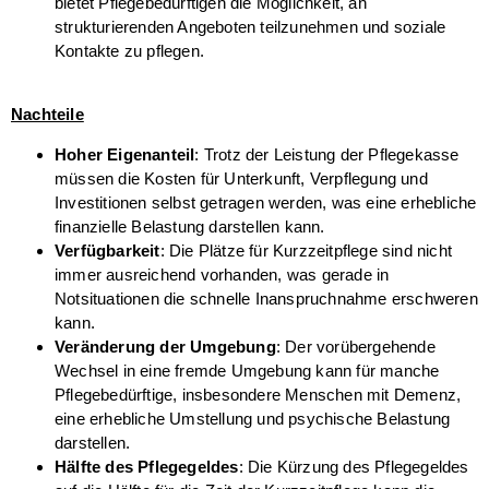
bietet Pflegebedürftigen die Möglichkeit, an
strukturierenden Angeboten teilzunehmen und soziale
Kontakte zu pflegen.
Nachteile
Hoher Eigenanteil
: Trotz der Leistung der Pflegekasse
müssen die Kosten für Unterkunft, Verpflegung und
Investitionen selbst getragen werden, was eine erhebliche
finanzielle Belastung darstellen kann.
Verfügbarkeit
: Die Plätze für Kurzzeitpflege sind nicht
immer ausreichend vorhanden, was gerade in
Notsituationen die schnelle Inanspruchnahme erschweren
kann.
Veränderung der Umgebung
: Der vorübergehende
Wechsel in eine fremde Umgebung kann für manche
Pflegebedürftige, insbesondere Menschen mit Demenz,
eine erhebliche Umstellung und psychische Belastung
darstellen.
Hälfte des Pflegegeldes
: Die Kürzung des Pflegegeldes