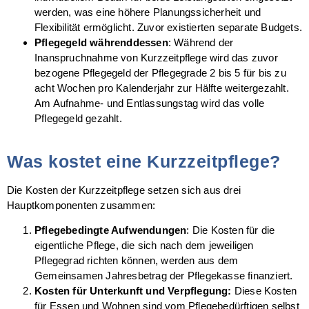
werden, was eine höhere Planungssicherheit und
Flexibilität ermöglicht. Zuvor existierten separate Budgets.
Pflegegeld währenddessen
: Während der
Inanspruchnahme von Kurzzeitpflege wird das zuvor
bezogene Pflegegeld der Pflegegrade 2 bis 5 für bis zu
acht Wochen pro Kalenderjahr zur Hälfte weitergezahlt.
Am Aufnahme- und Entlassungstag wird das volle
Pflegegeld gezahlt.
Was kostet eine Kurzzeitpflege?
Die Kosten der Kurzzeitpflege setzen sich aus drei
Hauptkomponenten zusammen:
Pflegebedingte Aufwendungen
: Die Kosten für die
eigentliche Pflege, die sich nach dem jeweiligen
Pflegegrad richten können, werden aus dem
Gemeinsamen Jahresbetrag der Pflegekasse finanziert.
Kosten für Unterkunft und Verpflegung:
Diese Kosten
für Essen und Wohnen sind vom Pflegebedürftigen selbst