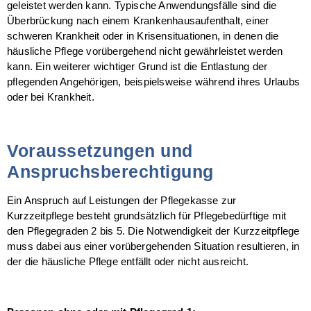
geleistet werden kann. Typische Anwendungsfälle sind die
Überbrückung nach einem Krankenhausaufenthalt, einer
schweren Krankheit oder in Krisensituationen, in denen die
häusliche Pflege vorübergehend nicht gewährleistet werden
kann. Ein weiterer wichtiger Grund ist die Entlastung der
pflegenden Angehörigen, beispielsweise während ihres Urlaubs
oder bei Krankheit.
Voraussetzungen und
Anspruchsberechtigung
Ein Anspruch auf Leistungen der Pflegekasse zur
Kurzzeitpflege besteht grundsätzlich für Pflegebedürftige mit
den Pflegegraden 2 bis 5. Die Notwendigkeit der Kurzzeitpflege
muss dabei aus einer vorübergehenden Situation resultieren, in
der die häusliche Pflege entfällt oder nicht ausreicht.