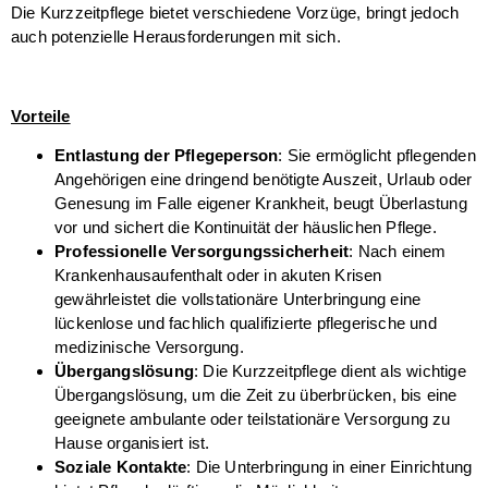
Die Kurzzeitpflege bietet verschiedene Vorzüge, bringt jedoch
auch potenzielle Herausforderungen mit sich.
Vorteile
Entlastung der Pflegeperson
: Sie ermöglicht pflegenden
Angehörigen eine dringend benötigte Auszeit, Urlaub oder
Genesung im Falle eigener Krankheit, beugt Überlastung
vor und sichert die Kontinuität der häuslichen Pflege.
Professionelle Versorgungssicherheit
: Nach einem
Krankenhausaufenthalt oder in akuten Krisen
gewährleistet die vollstationäre Unterbringung eine
lückenlose und fachlich qualifizierte pflegerische und
medizinische Versorgung.
Übergangslösung
: Die Kurzzeitpflege dient als wichtige
Übergangslösung, um die Zeit zu überbrücken, bis eine
geeignete ambulante oder teilstationäre Versorgung zu
Hause organisiert ist.
Soziale Kontakte
: Die Unterbringung in einer Einrichtung