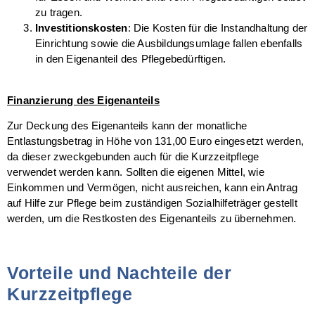
zu tragen.
Investitionskosten
: Die Kosten für die Instandhaltung der
Einrichtung sowie die Ausbildungsumlage fallen ebenfalls
in den Eigenanteil des Pflegebedürftigen.
Finanzierung des Eigenanteils
Zur Deckung des Eigenanteils kann der monatliche
Entlastungsbetrag in Höhe von 131,00 Euro eingesetzt werden,
da dieser zweckgebunden auch für die Kurzzeitpflege
verwendet werden kann. Sollten die eigenen Mittel, wie
Einkommen und Vermögen, nicht ausreichen, kann ein Antrag
auf Hilfe zur Pflege beim zuständigen Sozialhilfeträger gestellt
werden, um die Restkosten des Eigenanteils zu übernehmen.
Vorteile und Nachteile der
Kurzzeitpflege