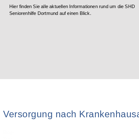
Hier finden Sie alle aktuellen Informationen rund um die SHD
Seniorenhilfe Dortmund auf einen Blick.
Versorgung nach Krankenhausa
Blog-