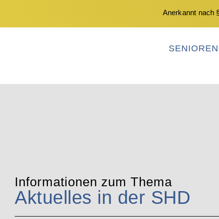
Anerkannt nach §
SENIORE
Informationen zum Thema
Aktuelles in der SHD