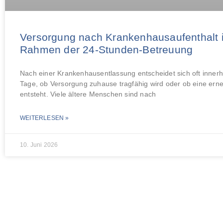
Versorgung nach Krankenhausaufenthalt 
Rahmen der 24-Stunden-Betreuung
Nach einer Krankenhausentlassung entscheidet sich oft inner
Tage, ob Versorgung zuhause tragfähig wird oder ob eine erne
entsteht. Viele ältere Menschen sind nach
WEITERLESEN »
10. Juni 2026