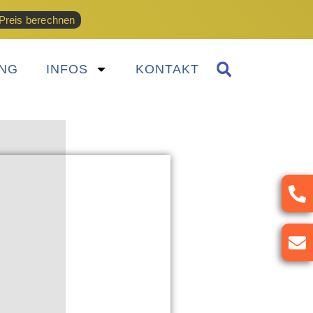
Preis berechnen
NG
INFOS
KONTAKT