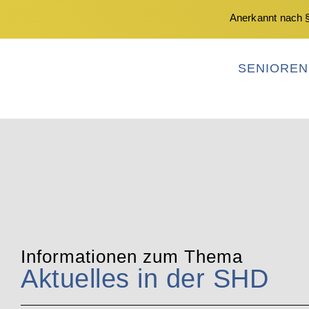
Anerkannt nach §
SENIORE
Informationen zum Thema
Aktuelles in der SHD