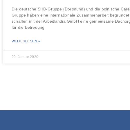
Die deutsche SHD-Gruppe (Dortmund) und die polnische Car
Gruppe haben eine internationale Zusammenarbeit begründet
schaffen mit der Arbeitlandia GmbH eine gemeinsame Dachorg
für die Betreuung
WEITERLESEN »
20. Januar 2020