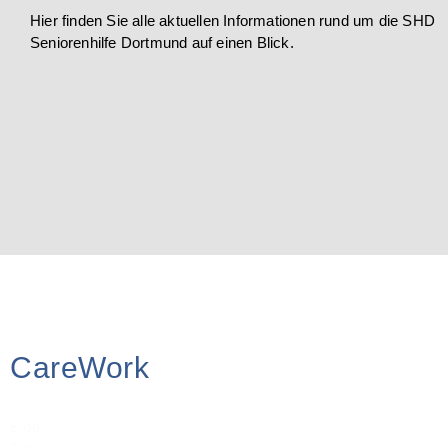
Hier finden Sie alle aktuellen Informationen rund um die SHD
Seniorenhilfe Dortmund auf einen Blick.
CareWork
Blog-