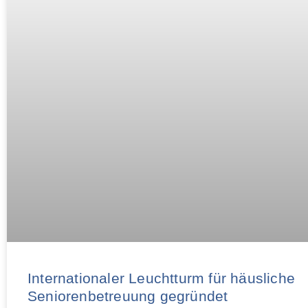
Internationaler Leuchtturm für häusliche
Seniorenbetreuung gegründet