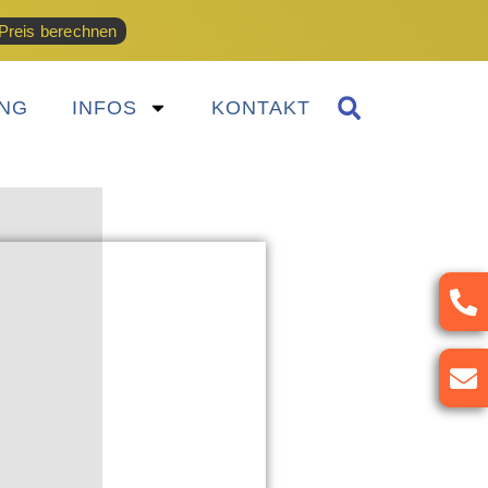
Preis berechnen
NG
INFOS
KONTAKT