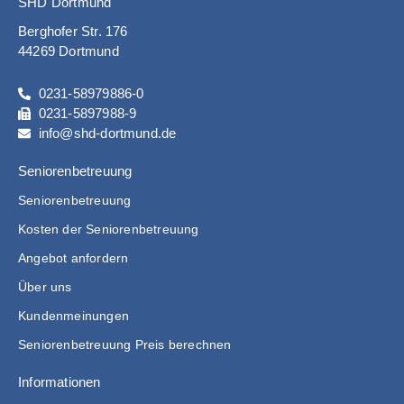
SHD Dortmund
Berghofer Str. 176
44269 Dortmund
0231-58979886-0
0231-5897988-9
info@shd-dortmund.de
Seniorenbetreuung
Seniorenbetreuung
Kosten der Seniorenbetreuung
Angebot anfordern
Über uns
Kundenmeinungen
Seniorenbetreuung Preis berechnen
Informationen