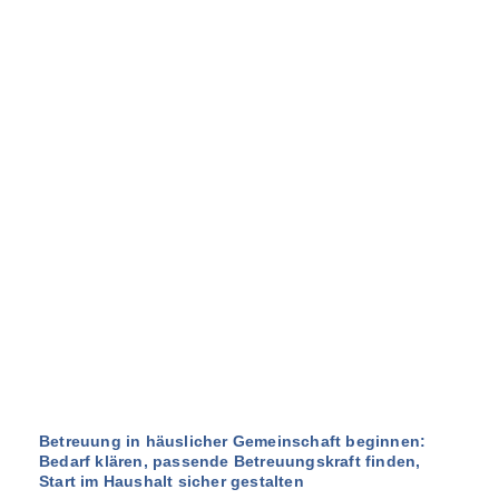
Betreuung in häuslicher Gemeinschaft beginnen:
Bedarf klären, passende Betreuungskraft finden,
Start im Haushalt sicher gestalten