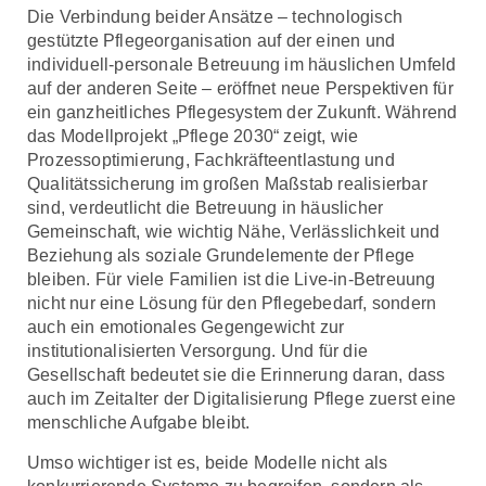
Die Verbindung beider Ansätze – technologisch
gestützte Pflegeorganisation auf der einen und
individuell-personale Betreuung im häuslichen Umfeld
auf der anderen Seite – eröffnet neue Perspektiven für
ein ganzheitliches Pflegesystem der Zukunft. Während
das Modellprojekt „Pflege 2030“ zeigt, wie
Prozessoptimierung, Fachkräfteentlastung und
Qualitätssicherung im großen Maßstab realisierbar
sind, verdeutlicht die Betreuung in häuslicher
Gemeinschaft, wie wichtig Nähe, Verlässlichkeit und
Beziehung als soziale Grundelemente der Pflege
bleiben. Für viele Familien ist die Live-in-Betreuung
nicht nur eine Lösung für den Pflegebedarf, sondern
auch ein emotionales Gegengewicht zur
institutionalisierten Versorgung. Und für die
Gesellschaft bedeutet sie die Erinnerung daran, dass
auch im Zeitalter der Digitalisierung Pflege zuerst eine
menschliche Aufgabe bleibt.
Umso wichtiger ist es, beide Modelle nicht als