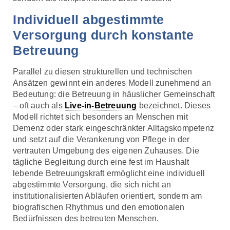
Individuell abgestimmte
Versorgung durch konstante
Betreuung
Parallel zu diesen strukturellen und technischen
Ansätzen gewinnt ein anderes Modell zunehmend an
Bedeutung: die Betreuung in häuslicher Gemeinschaft
– oft auch als
Live-in-Betreuung
bezeichnet. Dieses
Modell richtet sich besonders an Menschen mit
Demenz oder stark eingeschränkter Alltagskompetenz
und setzt auf die Verankerung von Pflege in der
vertrauten Umgebung des eigenen Zuhauses. Die
tägliche Begleitung durch eine fest im Haushalt
lebende Betreuungskraft ermöglicht eine individuell
abgestimmte Versorgung, die sich nicht an
institutionalisierten Abläufen orientiert, sondern am
biografischen Rhythmus und den emotionalen
Bedürfnissen des betreuten Menschen.