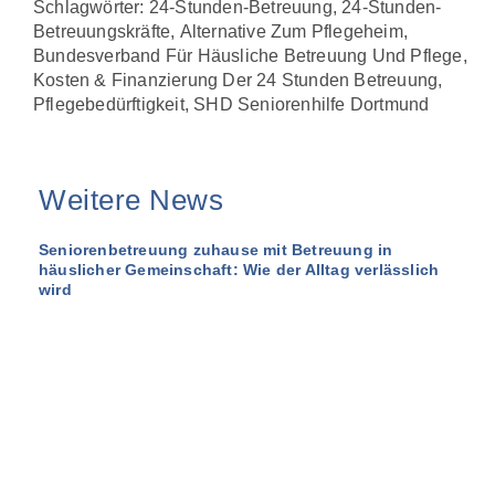
Schlagwörter:
24-Stunden-Betreuung
,
24-Stunden-
Betreuungskräfte
,
Alternative Zum Pflegeheim
,
Bundesverband Für Häusliche Betreuung Und Pflege
,
Kosten & Finanzierung Der 24 Stunden Betreuung
,
Pflegebedürftigkeit
,
SHD Seniorenhilfe Dortmund
Weitere News
Seniorenbetreuung zuhause mit Betreuung in
häuslicher Gemeinschaft: Wie der Alltag verlässlich
wird