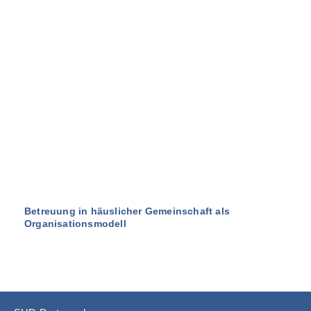
Betreuung in häuslicher Gemeinschaft als
Organisationsmodell