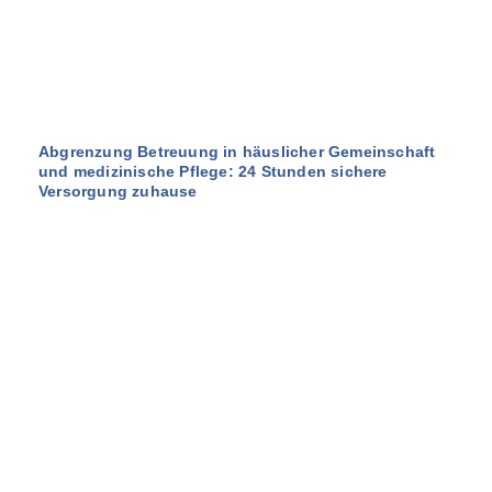
Abgrenzung Betreuung in häuslicher Gemeinschaft
und medizinische Pflege: 24 Stunden sichere
Versorgung zuhause