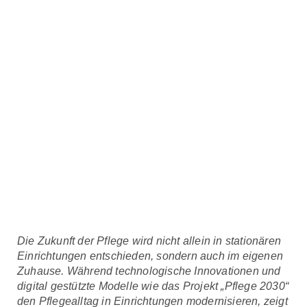
Die Zukunft der Pflege wird nicht allein in stationären
Einrichtungen entschieden, sondern auch im eigenen
Zuhause. Während technologische Innovationen und
digital gestützte Modelle wie das Projekt „Pflege 2030“
den Pflegealltag in Einrichtungen modernisieren, zeigt