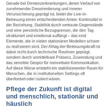
Gerade bei Demenzerkrankungen, deren Verlauf von
zunehmender Desorientierung und innerer
Verunsicherung geprägt ist, bietet die Live-in-
Betreuung einen entscheidenden Anker. Kontinuität in
der Beziehung, Stabilität durch vertraute Gegenstände
und eine persönliche Bezugsperson, die den Tag
strukturiert und emotional auffängt – das sind
Elemente, die in vielen stationären Modellen schwer
zu realisieren sind. Der Alltag der Betreuungskraft ist
dabei nicht durch technische Routinen geprägt,
sondern durch unmittelbare Präsenz, Zuwendung und
das sensible Gespür für nonverbale Kommunikation.
Auf diese Weise entsteht ein stabilisierender Raum für
Menschen, die in institutionellen Settings oft
überfordert oder isoliert wären.
Pflege der Zukunft ist digital
und menschlich, stationär und
häuslich