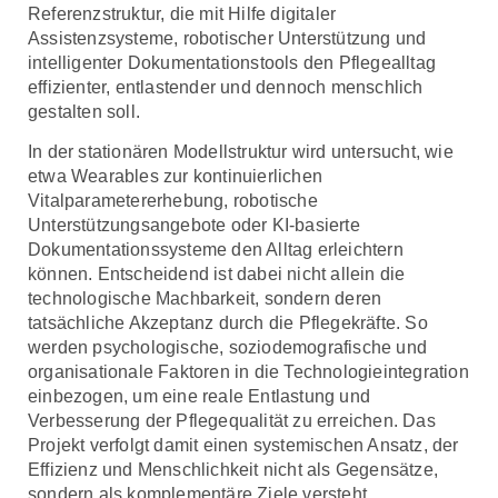
Referenzstruktur, die mit Hilfe digitaler
Assistenzsysteme, robotischer Unterstützung und
intelligenter Dokumentationstools den Pflegealltag
effizienter, entlastender und dennoch menschlich
gestalten soll.
In der stationären Modellstruktur wird untersucht, wie
etwa Wearables zur kontinuierlichen
Vitalparametererhebung, robotische
Unterstützungsangebote oder KI-basierte
Dokumentationssysteme den Alltag erleichtern
können. Entscheidend ist dabei nicht allein die
technologische Machbarkeit, sondern deren
tatsächliche Akzeptanz durch die Pflegekräfte. So
werden psychologische, soziodemografische und
organisationale Faktoren in die Technologieintegration
einbezogen, um eine reale Entlastung und
Verbesserung der Pflegequalität zu erreichen. Das
Projekt verfolgt damit einen systemischen Ansatz, der
Effizienz und Menschlichkeit nicht als Gegensätze,
sondern als komplementäre Ziele versteht.