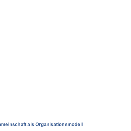
emeinschaft als Organisationsmodell