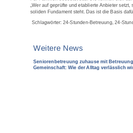
„Wer auf geprüfte und etablierte Anbieter setzt,
soliden Fundament steht. Das ist die Basis daf
Schlagwörter:
24-Stunden-Betreuung
,
24-Stun
Weitere News
Seniorenbetreuung zuhause mit Betreuung 
Gemeinschaft: Wie der Alltag verlässlich wi