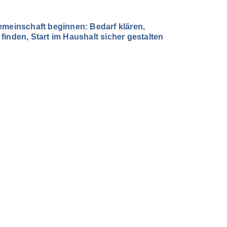
emeinschaft beginnen: Bedarf klären,
inden, Start im Haushalt sicher gestalten