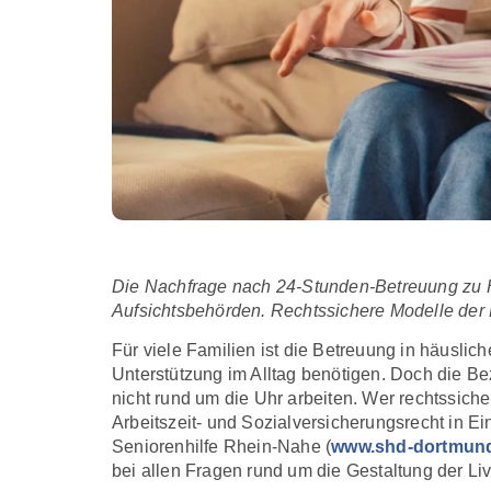
Die Nachfrage nach 24-Stunden-Betreuung zu Ha
Aufsichtsbehörden. Rechtssichere Modelle der 
Für viele Familien ist die Betreuung in häusli
Unterstützung im Alltag benötigen. Doch die Be
nicht rund um die Uhr arbeiten. Wer rechtssich
Arbeitszeit- und Sozialversicherungsrecht in 
Seniorenhilfe Rhein-Nahe (
www.shd-dortmun
bei allen Fragen rund um die Gestaltung der Liv