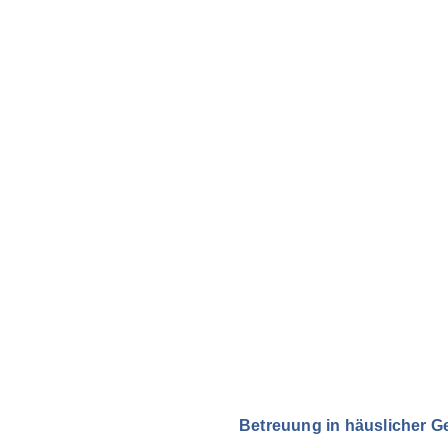
Betreuung in häuslicher G