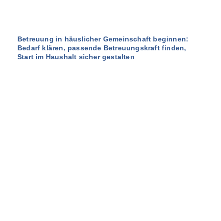
Betreuung in häuslicher Gemeinschaft beginnen:
Bedarf klären, passende Betreuungskraft finden,
Start im Haushalt sicher gestalten