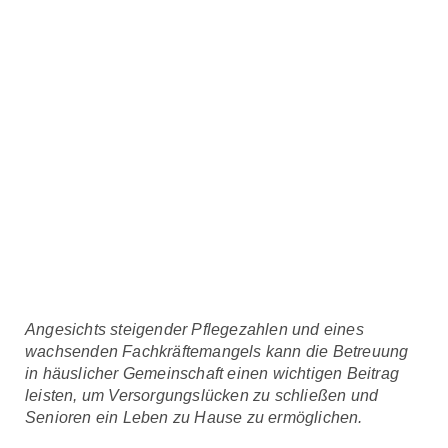
Angesichts steigender Pflegezahlen und eines
wachsenden Fachkräftemangels kann die Betreuung
in häuslicher Gemeinschaft einen wichtigen Beitrag
leisten, um Versorgungslücken zu schließen und
Senioren ein Leben zu Hause zu ermöglichen.