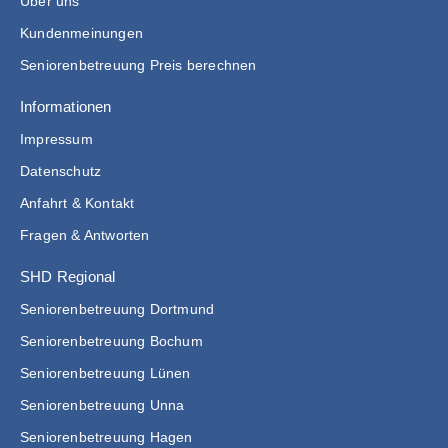
Über uns
Kundenmeinungen
Seniorenbetreuung Preis berechnen
Informationen
Impressum
Datenschutz
Anfahrt & Kontakt
Fragen & Antworten
SHD Regional
Seniorenbetreuung Dortmund
Seniorenbetreuung Bochum
Seniorenbetreuung Lünen
Seniorenbetreuung Unna
Seniorenbetreuung Hagen