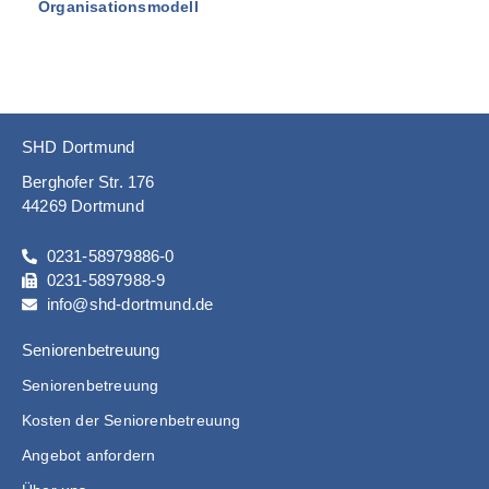
Organisationsmodell
SHD Dortmund
Berghofer Str. 176
44269 Dortmund
0231-58979886-0
0231-5897988-9
info@shd-dortmund.de
Seniorenbetreuung
Seniorenbetreuung
Kosten der Seniorenbetreuung
Angebot anfordern