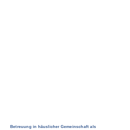
Betreuung in häuslicher Gemeinschaft als