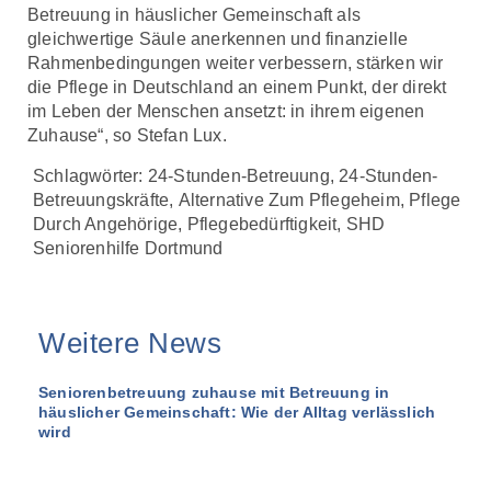
Betreuung in häuslicher Gemeinschaft als
gleichwertige Säule anerkennen und finanzielle
Rahmenbedingungen weiter verbessern, stärken wir
die Pflege in Deutschland an einem Punkt, der direkt
im Leben der Menschen ansetzt: in ihrem eigenen
Zuhause“, so Stefan Lux.
Schlagwörter:
24-Stunden-Betreuung
,
24-Stunden-
Betreuungskräfte
,
Alternative Zum Pflegeheim
,
Pflege
Durch Angehörige
,
Pflegebedürftigkeit
,
SHD
Seniorenhilfe Dortmund
Weitere News
Seniorenbetreuung zuhause mit Betreuung in
häuslicher Gemeinschaft: Wie der Alltag verlässlich
wird