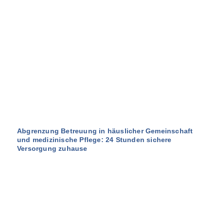
Abgrenzung Betreuung in häuslicher Gemeinschaft
und medizinische Pflege: 24 Stunden sichere
Versorgung zuhause