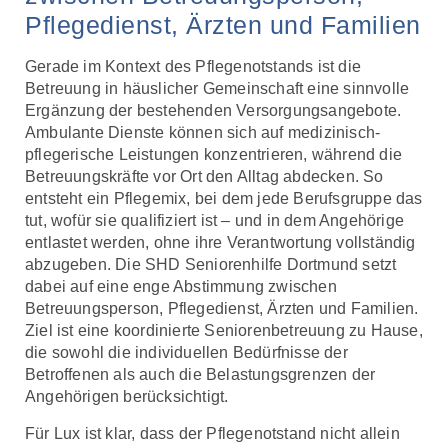
Pflegedienst, Ärzten und Familien
Gerade im Kontext des Pflegenotstands ist die
Betreuung in häuslicher Gemeinschaft eine sinnvolle
Ergänzung der bestehenden Versorgungsangebote.
Ambulante Dienste können sich auf medizinisch-
pflegerische Leistungen konzentrieren, während die
Betreuungskräfte vor Ort den Alltag abdecken. So
entsteht ein Pflegemix, bei dem jede Berufsgruppe das
tut, wofür sie qualifiziert ist – und in dem Angehörige
entlastet werden, ohne ihre Verantwortung vollständig
abzugeben. Die SHD Seniorenhilfe Dortmund setzt
dabei auf eine enge Abstimmung zwischen
Betreuungsperson, Pflegedienst, Ärzten und Familien.
Ziel ist eine koordinierte Seniorenbetreuung zu Hause,
die sowohl die individuellen Bedürfnisse der
Betroffenen als auch die Belastungsgrenzen der
Angehörigen berücksichtigt.
Für Lux ist klar, dass der Pflegenotstand nicht allein