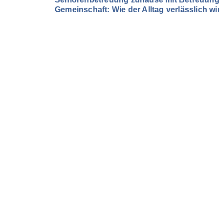
Gemeinschaft: Wie der Alltag verlässlich wi