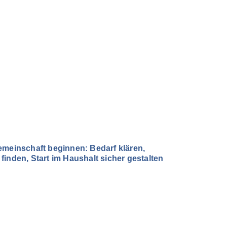
emeinschaft beginnen: Bedarf klären,
inden, Start im Haushalt sicher gestalten