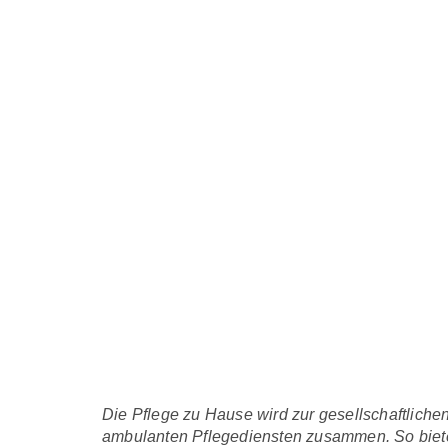
Die Pflege zu Hause wird zur gesellschaftlich
ambulanten Pflegediensten zusammen. So bieten 