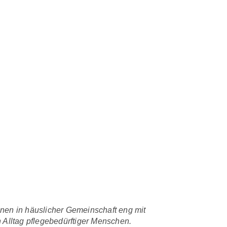
onen in häuslicher Gemeinschaft eng mit
 Alltag pflegebedürftiger Menschen.