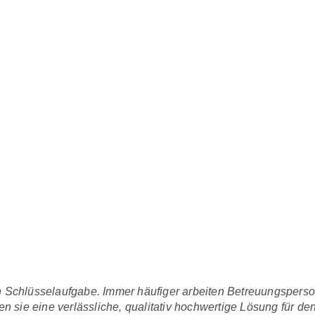
en Schlüsselaufgabe. Immer häufiger arbeiten Betreuungspers
sie eine verlässliche, qualitativ hochwertige Lösung für den