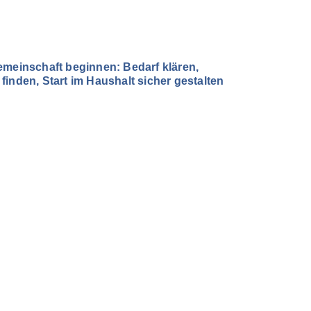
emeinschaft beginnen: Bedarf klären,
inden, Start im Haushalt sicher gestalten