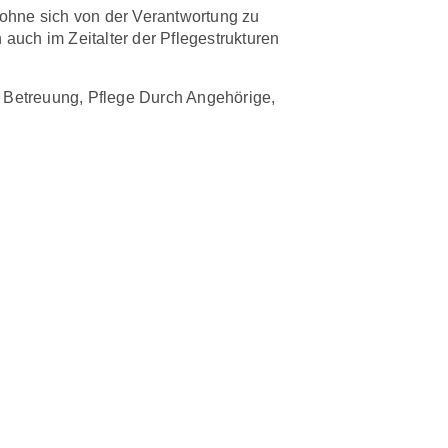
 ohne sich von der Verantwortung zu
 auch im Zeitalter der Pflegestrukturen
 Betreuung
,
Pflege Durch Angehörige
,