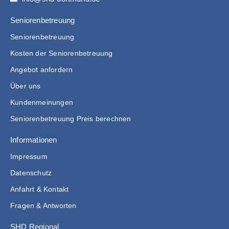
Seniorenbetreuung
Seniorenbetreuung
Kosten der Seniorenbetreuung
Angebot anfordern
Über uns
Kundenmeinungen
Seniorenbetreuung Preis berechnen
Informationen
Impressum
Datenschutz
Anfahrt & Kontakt
Fragen & Antworten
SHD Regional