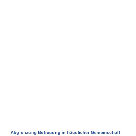
Abgrenzung Betreuung in häuslicher Gemeinschaft