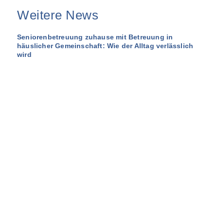
Weitere News
Seniorenbetreuung zuhause mit Betreuung in
häuslicher Gemeinschaft: Wie der Alltag verlässlich
wird