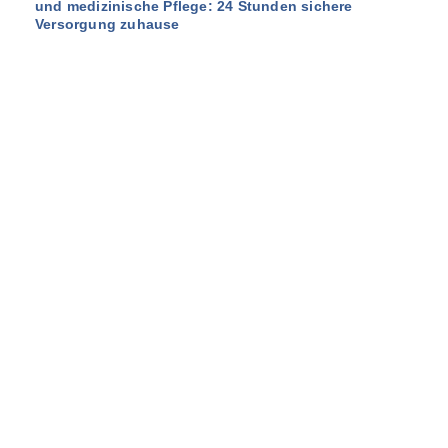
und medizinische Pflege: 24 Stunden sichere
Versorgung zuhause