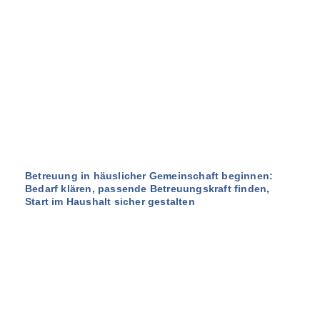
Betreuung in häuslicher Gemeinschaft beginnen:
Bedarf klären, passende Betreuungskraft finden,
Start im Haushalt sicher gestalten