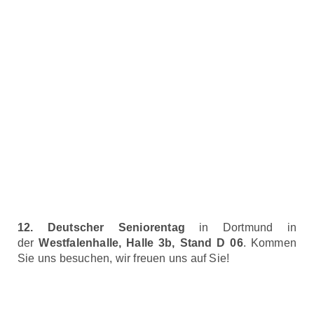
12. Deutscher Seniorentag
in Dortmund in
der
Westfalenhalle, Halle 3b, Stand D 06
. Kommen
Sie uns besuchen, wir freuen uns auf Sie!