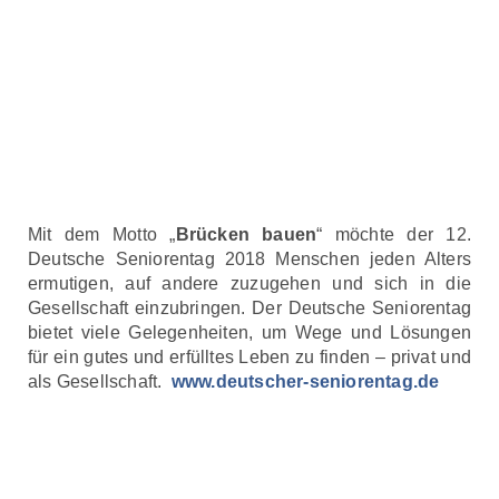
Mit dem Motto „
Brücken bauen
“ möchte der 12.
Deutsche Seniorentag 2018 Menschen jeden Alters
ermutigen, auf andere zuzugehen und sich in die
Gesellschaft einzubringen. Der Deutsche Seniorentag
bietet viele Gelegenheiten, um Wege und Lösungen
für ein gutes und erfülltes Leben zu finden – privat und
als Gesellschaft.
www.deutscher-seniorentag.de