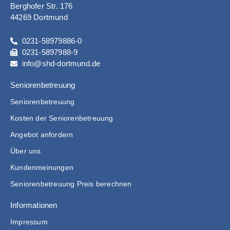
Berghofer Str. 176
44269 Dortmund
0231-58979886-0
0231-5897988-9
info@shd-dortmund.de
Seniorenbetreuung
Seniorenbetreuung
Kosten der Seniorenbetreuung
Angebot anfordern
Über uns
Kundenmeinungen
Seniorenbetreuung Preis berechnen
Informationen
Impressum