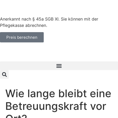
Anerkannt nach § 45a SGB XI. Sie können mit der
Pflegekasse abrechnen.
Preis berechnen
Wie lange bleibt eine
Betreuungskraft vor