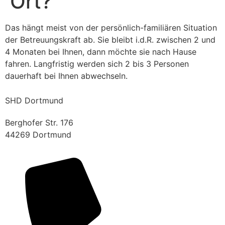
Ort?
Das hängt meist von der persönlich-familiären Situation
der Betreuungskraft ab. Sie bleibt i.d.R. zwischen 2 und
4 Monaten bei Ihnen, dann möchte sie nach Hause
fahren. Langfristig werden sich 2 bis 3 Personen
dauerhaft bei Ihnen abwechseln.
SHD Dortmund
Berghofer Str. 176
44269 Dortmund