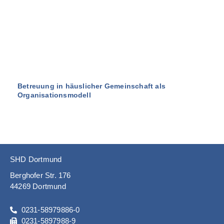
Betreuung in häuslicher Gemeinschaft als
Organisationsmodell
SHD Dortmund
Berghofer Str. 176
44269 Dortmund
0231-58979886-0
0231-5897988-9