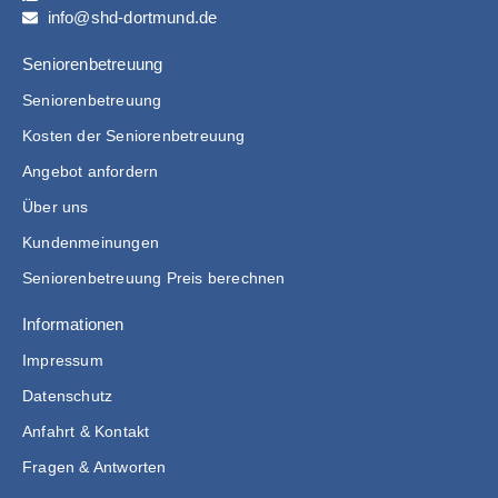
info@shd-dortmund.de
Seniorenbetreuung
Seniorenbetreuung
Kosten der Seniorenbetreuung
Angebot anfordern
Über uns
Kundenmeinungen
Seniorenbetreuung Preis berechnen
Informationen
Impressum
Datenschutz
Anfahrt & Kontakt
Fragen & Antworten