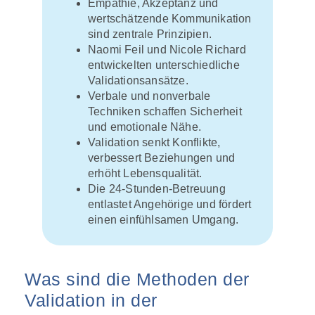
Empathie, Akzeptanz und
wertschätzende Kommunikation
sind zentrale Prinzipien.
Naomi Feil und Nicole Richard
entwickelten unterschiedliche
Validationsansätze.
Verbale und nonverbale
Techniken schaffen Sicherheit
und emotionale Nähe.
Validation senkt Konflikte,
verbessert Beziehungen und
erhöht Lebensqualität.
Die 24-Stunden-Betreuung
entlastet Angehörige und fördert
einen einfühlsamen Umgang.
Was sind die Methoden der
Validation in der