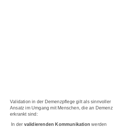
Validation in der Demenzpflege gilt als sinnvoller
Ansatz im Umgang mit Menschen, die an Demenz
erkrankt sind:
In der
validierenden Kommunikation
werden