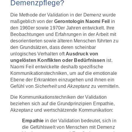
Demenzpflege?
Die Methode der Validation in der Demenz wurde
maßgeblich von der
Gerontologin Naomi Feil
in
den 1960er sowie 1970er Jahren entwickelt. Ihre
Beobachtungen und Erfahrungen in der Arbeit mit
desorientierten sowie älteren Menschen führten zu
den Grundsätzen, dass deren scheinbar
unlogisches Verhalten oft
Ausdruck von
ungelösten Konflikten oder Bedürfnissen
ist.
Naomi Feil entwickelte deshalb spezifische
Kommunikationstechniken, um auf die emotionale
Ebene der Erkrankten einzugehen und ihnen ein
Gefühl von
Sicherheit
und
Akzeptanz
zu vermitteln.
Die Kommunikationstechniken der Validation
beziehen sich auf die Grundprinzipien Empathie,
Akzeptanz und wertschätzende Kommunikation:
Empathie
in der Validation bedeutet, sich in
die Gefühlswelt von Menschen mit Demenz