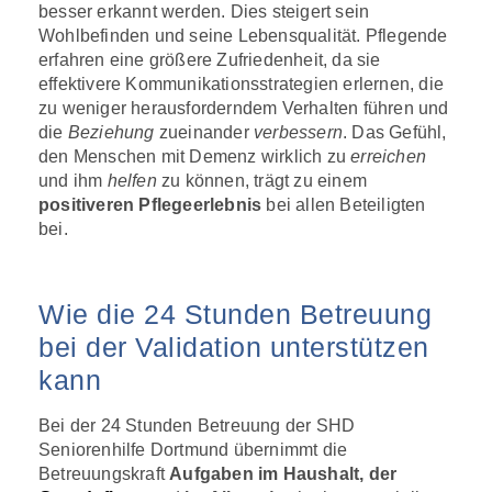
besser erkannt werden. Dies steigert sein
Wohlbefinden und seine Lebensqualität. Pflegende
erfahren eine größere Zufriedenheit, da sie
effektivere Kommunikationsstrategien erlernen, die
zu weniger herausforderndem Verhalten führen und
die
Beziehung
zueinander
verbessern
. Das Gefühl,
den Menschen mit Demenz wirklich zu
erreichen
und ihm
helfen
zu können, trägt zu einem
positiveren Pflegeerlebnis
bei allen Beteiligten
bei.
Wie die 24 Stunden Betreuung
bei der Validation unterstützen
kann
Bei der 24 Stunden Betreuung der SHD
Seniorenhilfe Dortmund übernimmt die
Betreuungskraft
Aufgaben im Haushalt, der