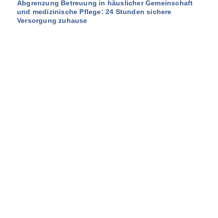
Abgrenzung Betreuung in häuslicher Gemeinschaft
und medizinische Pflege: 24 Stunden sichere
Versorgung zuhause