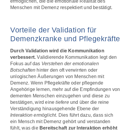
ermöglichen, die die emotionale Realität des
Menschen mit Demenz respektiert und bestätigt.
Vorteile der Validation für
Demenzkranke und Pflegekräfte
Durch Validation wird die Kommunikation
verbessert.
Validierende Kommunikation legt den
Fokus auf das
Verstehen der emotionalen
Botschaften
hinter den oft verwirrten oder
unlogischen Äußerungen von Menschen mit
Demenz. Wenn Pflegekräfte oder pflegende
Angehörige lernen, mehr auf die Empfindungen von
dementen Menschen einzugehen und diese zu
bestätigen, wird eine
tiefere
und über die reine
Verständigung hinausgehende Ebene der
Interaktion ermöglicht
. Dies führt dazu, dass sich
ein Mensch mit Demenz gehört und verstanden
fühlt, was die
Bereitschaft zur Interaktion erhöht