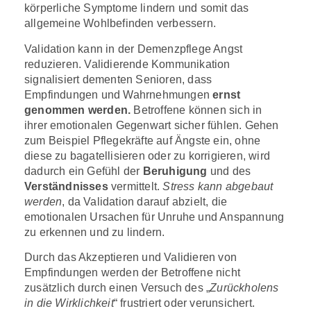
körperliche Symptome lindern und somit das
allgemeine Wohlbefinden verbessern.
Validation kann in der Demenzpflege Angst
reduzieren. Validierende Kommunikation
signalisiert dementen Senioren, dass
Empfindungen und Wahrnehmungen
ernst
genommen werden.
Betroffene können sich in
ihrer emotionalen Gegenwart sicher fühlen. Gehen
zum Beispiel Pflegekräfte auf Ängste ein, ohne
diese zu bagatellisieren oder zu korrigieren, wird
dadurch ein Gefühl der
Beruhigung
und des
Verständnisses
vermittelt.
Stress kann abgebaut
werden
, da Validation darauf abzielt, die
emotionalen Ursachen für Unruhe und Anspannung
zu erkennen und zu lindern.
Durch das Akzeptieren und Validieren von
Empfindungen werden der Betroffene nicht
zusätzlich durch einen Versuch des „
Zurückholens
in die Wirklichkeit
“ frustriert oder verunsichert.