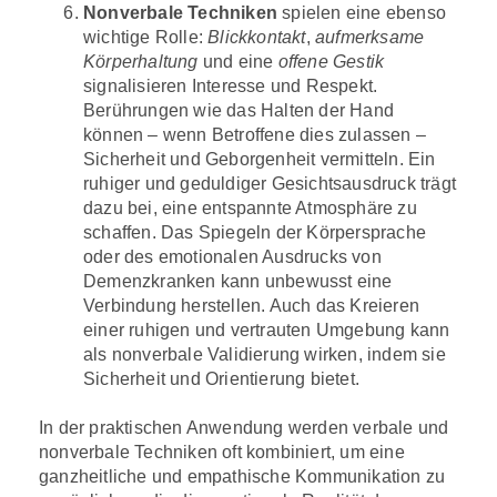
Nonverbale Techniken
spielen eine ebenso
wichtige Rolle:
Blickkontakt
,
aufmerksame
Körperhaltung
und eine
offene Gestik
signalisieren Interesse und Respekt.
Berührungen wie das Halten der Hand
können – wenn Betroffene dies zulassen –
Sicherheit und Geborgenheit vermitteln. Ein
ruhiger und geduldiger Gesichtsausdruck trägt
dazu bei, eine entspannte Atmosphäre zu
schaffen. Das Spiegeln der Körpersprache
oder des emotionalen Ausdrucks von
Demenzkranken kann unbewusst eine
Verbindung herstellen. Auch das Kreieren
einer ruhigen und vertrauten Umgebung kann
als nonverbale Validierung wirken, indem sie
Sicherheit und Orientierung bietet.
In der praktischen Anwendung werden verbale und
nonverbale Techniken oft kombiniert, um eine
ganzheitliche und empathische Kommunikation zu