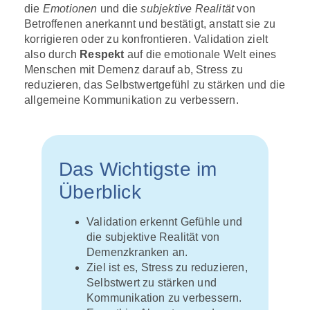
die
Emotionen
und die
subjektive Realität
von
Betroffenen anerkannt und bestätigt, anstatt sie zu
korrigieren oder zu konfrontieren. Validation zielt
also durch
Respekt
auf die emotionale Welt eines
Menschen mit Demenz darauf ab, Stress zu
reduzieren, das Selbstwertgefühl zu stärken und die
allgemeine Kommunikation zu verbessern.
Das Wichtigste im
Überblick
Validation erkennt Gefühle und
die subjektive Realität von
Demenzkranken an.
Ziel ist es, Stress zu reduzieren,
Selbstwert zu stärken und
Kommunikation zu verbessern.