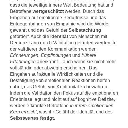
dass die jeweilige innere Welt Bedeutung hat und
Betroffene
wertgeschätzt
werden. Durch das
Eingehen auf emotionale Bedürfnisse und das
Entgegenbringen von Empathie wird die Würde
gewahrt und das Gefühl der
Selbstachtung
gefördert. Auch die
Identität
von Menschen mit
Demenz kann durch Validation gefördert werden. In
der validierenden Kommunikation werden
Erinnerungen
,
Empfindungen
und
frühere
Erfahrungen
anerkannt – auch wenn sie nicht mehr
vollständig oder abwegig erscheinen. Das
Eingehen auf aktuelle Wirklichkeiten und die
Bestätigung von emotionalen Reaktionen helfen
dabei, das Gefühl von Kontinuität zu bewahren.
Indem die Validation den Fokus auf die emotionalen
Erlebnisse legt und nicht auf auf kognitive Defizite,
werden erkrankte Betroffene
in ihrem emotionalen
Kern erreicht
, was ihr Gefühl der Identität und des
Selbstwertes festigt
.