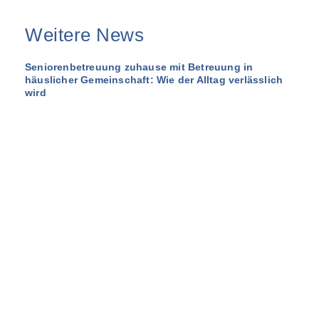
Weitere News
Seniorenbetreuung zuhause mit Betreuung in
häuslicher Gemeinschaft: Wie der Alltag verlässlich
wird