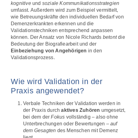
kognitive
und
soziale Kommunikationsstrategien
umfasst. Außerdem wird zum Beispiel vermittelt,
wie Betreuungskräfte den individuellen Bedarf von
Demenzerkrankten erkennen und die
Validationstechniken entsprechend anpassen
können. Der Ansatz von Nicole Richards
betont
die
Bedeutung der Biografiearbeit und der
Einbeziehung von Angehörigen
in den
Validationsprozess.
Wie wird Validation in der
Praxis angewendet?
Verbale Techniken der Validation werden in
der Praxis durch
aktives Zuhören
umgesetzt,
bei dem der
Fokus
vollständig – also ohne
Unterbrechungen oder Bewertungen –
auf
dem Gesagten
des Menschen mit Demenz
liegt.