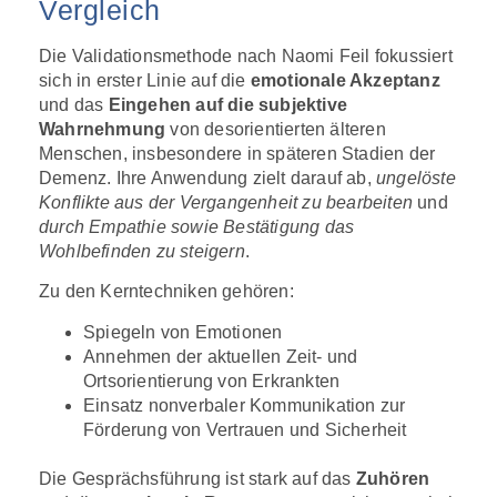
Vergleich
Die Validationsmethode nach Naomi Feil fokussiert
sich in erster Linie auf die
emotionale Akzeptanz
und das
Eingehen auf die subjektive
Wahrnehmung
von desorientierten älteren
Menschen, insbesondere in späteren Stadien der
Demenz. Ihre Anwendung zielt darauf ab,
ungelöste
Konflikte aus der Vergangenheit zu bearbeiten
und
durch Empathie sowie Bestätigung das
Wohlbefinden zu steigern
.
Zu den Kerntechniken gehören:
Spiegeln von Emotionen
Annehmen der aktuellen Zeit- und
Ortsorientierung von Erkrankten
Einsatz nonverbaler Kommunikation zur
Förderung von Vertrauen und Sicherheit
Die Gesprächsführung ist stark auf das
Zuhören