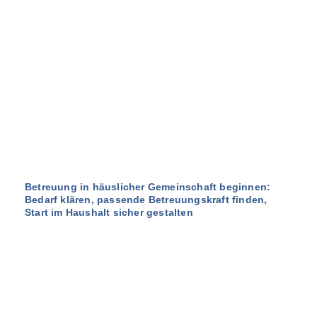
Betreuung in häuslicher Gemeinschaft beginnen:
Bedarf klären, passende Betreuungskraft finden,
Start im Haushalt sicher gestalten