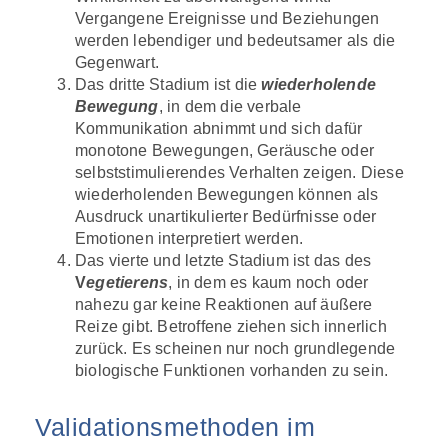
Vergangene Ereignisse und Beziehungen
werden lebendiger und bedeutsamer als die
Gegenwart.
Das dritte Stadium ist die
wiederholende
Bewegung
, in dem die verbale
Kommunikation abnimmt und sich dafür
monotone Bewegungen, Geräusche oder
selbststimulierendes Verhalten zeigen. Diese
wiederholenden Bewegungen können als
Ausdruck unartikulierter Bedürfnisse oder
Emotionen interpretiert werden.
Das vierte und letzte Stadium ist das des
V
egetierens
, in dem es kaum noch oder
nahezu gar keine Reaktionen auf äußere
Reize gibt. Betroffene ziehen sich innerlich
zurück. Es scheinen nur noch grundlegende
biologische Funktionen vorhanden zu sein.
Validationsmethoden im