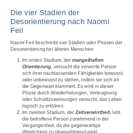
Die vier Stadien der
Desorientierung nach Naomi
Feil
Naomi Feil beschreibt vier Stadien oder Phasen der
Desorientierung bei älteren Menschen:
Im ersten Stadium, der
mangelhaften
Orientierung
, versucht die verwirrte Person
sich ihrer nachlassenden Fähigkeiten bewusst
oder unbewusst zu stellen, indem sie sich an
die Gegenwart klammert. Es wird in dieser
Phase durch Wiederholungen, Verleugnung
oder Schuldzuweisungen versucht, das Leben
logisch zu erklären.
Im zweiten Stadium, der
Zeitverwirrtheit
, lebt
die betroffene Person zunehmend in der
Vergangenheit, da die gegenwärtige
Wirklichkeit zu überwältigend wirkt.