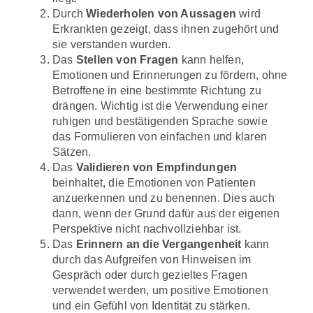
Durch
Wiederholen von Aussagen
wird
Erkrankten gezeigt, dass ihnen zugehört und
sie verstanden wurden.
Das
Stellen von Fragen
kann helfen,
Emotionen und Erinnerungen zu fördern, ohne
Betroffene in eine bestimmte Richtung zu
drängen. Wichtig ist die Verwendung einer
ruhigen und bestätigenden Sprache sowie
das Formulieren von einfachen und klaren
Sätzen.
Das
Validieren von Empfindungen
beinhaltet, die Emotionen von Patienten
anzuerkennen und zu benennen. Dies auch
dann, wenn der Grund dafür aus der eigenen
Perspektive nicht nachvollziehbar ist.
Das
Erinnern an die Vergangenheit
kann
durch das Aufgreifen von Hinweisen im
Gespräch oder durch gezieltes Fragen
verwendet werden, um positive Emotionen
und ein Gefühl von Identität zu stärken.